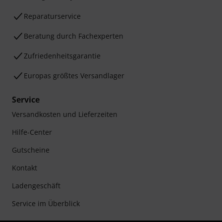
Reparaturservice
Beratung durch Fachexperten
Zufriedenheitsgarantie
Europas größtes Versandlager
Service
Versandkosten und Lieferzeiten
Hilfe-Center
Gutscheine
Kontakt
Ladengeschäft
Service im Überblick