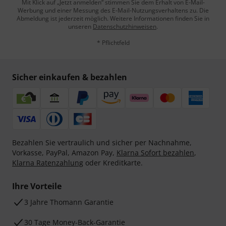
Mit Klick auf „Jetzt anmelden“ stimmen Sie dem Erhalt von E-Mail-
Werbung und einer Messung des E-Mail-Nutzungsverhaltens zu. Die
Abmeldung ist jederzeit möglich. Weitere Informationen finden Sie in
unseren
Datenschutzhinweisen
.
* Pflichtfeld
Sicher einkaufen & bezahlen
Bezahlen Sie vertraulich und sicher per Nachnahme,
Vorkasse, PayPal, Amazon Pay,
Klarna Sofort bezahlen
,
Klarna Ratenzahlung
oder Kreditkarte.
Ihre Vorteile
3 Jahre Thomann Garantie
30 Tage Money-Back-Garantie