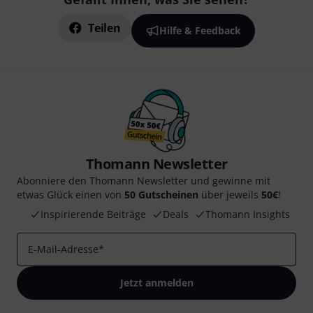
Teilen
Hilfe & Feedback
Thomann Newsletter
Abonniere den Thomann Newsletter und gewinne mit
etwas Glück einen von
50 Gutscheinen
über jeweils
50€
!
Inspirierende Beiträge
Deals
Thomann Insights
E-Mail-Adresse
*
Jetzt anmelden