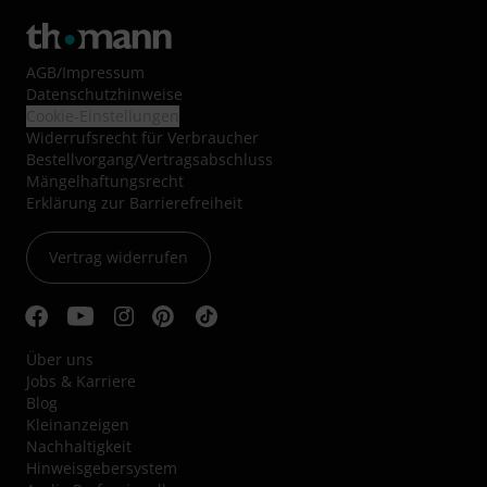
AGB
/
Impressum
Datenschutzhinweise
Cookie-Einstellungen
Widerrufsrecht für Verbraucher
Bestellvorgang/Vertragsabschluss
Mängelhaftungsrecht
Erklärung zur Barrierefreiheit
Vertrag widerrufen
Über uns
Jobs & Karriere
Blog
Kleinanzeigen
Nachhaltigkeit
Hinweisgebersystem