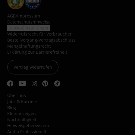
AGB
/
Impressum
Datenschutzhinweise
Cookie-Einstellungen
Widerrufsrecht für Verbraucher
Bestellvorgang/Vertragsabschluss
Mängelhaftungsrecht
Erklärung zur Barrierefreiheit
Vertrag widerrufen
Über uns
Jobs & Karriere
Blog
Kleinanzeigen
Nachhaltigkeit
Hinweisgebersystem
Audio Professionell