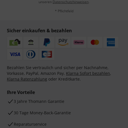
unseren
Datenschutzhinweisen
.
* Pflichtfeld
Sicher einkaufen & bezahlen
Bezahlen Sie vertraulich und sicher per Nachnahme,
Vorkasse, PayPal, Amazon Pay,
Klarna Sofort bezahlen
,
Klarna Ratenzahlung
oder Kreditkarte.
Ihre Vorteile
3 Jahre Thomann Garantie
30 Tage Money-Back-Garantie
Reparaturservice