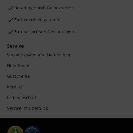
Beratung durch Fachexperten
Zufriedenheitsgarantie
Europas größtes Versandlager
Service
Versandkosten und Lieferzeiten
Hilfe-Center
Gutscheine
Kontakt
Ladengeschäft
Service im Überblick