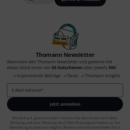
Thomann Newsletter
Abonniere den Thomann Newsletter und gewinne mit
etwas Glück einen von
50 Gutscheinen
über jeweils
50€
!
Inspirierende Beiträge
Deals
Thomann Insights
E-Mail-Adresse
*
Jetzt anmelden
Mit Klick auf „Jetzt anmelden“ stimmen Sie dem Erhalt von E-Mail-
Werbung und einer Messung des E-Mail-Nutzungsverhaltens zu. Die
Abmeldung ist jederzeit möglich. Weitere Informationen finden Sie in