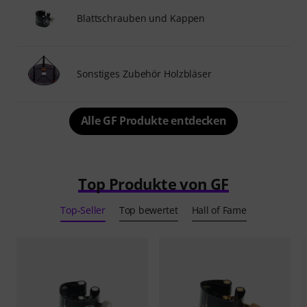
Blattschrauben und Kappen
Sonstiges Zubehör Holzbläser
Alle GF Produkte entdecken
Top Produkte von GF
Top-Seller
Top bewertet
Hall of Fame