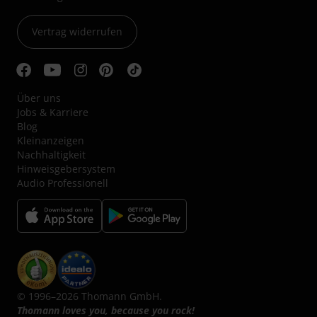
Vertrag widerrufen
Über uns
Jobs & Karriere
Blog
Kleinanzeigen
Nachhaltigkeit
Hinweisgebersystem
Audio Professionell
© 1996–2026 Thomann GmbH.
Thomann loves you, because you rock!