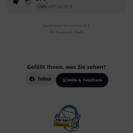
-28%
UVP:
42,90
€
Kostenloser Versand ab 29 €
Alle Preise inkl. MwSt.
Gefällt Ihnen, was Sie sehen?
Teilen
Hilfe & Feedback