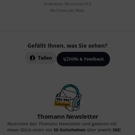
Kostenloser Versand ab 29 €
Alle Preise inkl. MwSt.
Gefällt Ihnen, was Sie sehen?
Teilen
Hilfe & Feedback
Thomann Newsletter
Abonniere den Thomann Newsletter und gewinne mit
etwas Glück einen von
50 Gutscheinen
über jeweils
50€
!