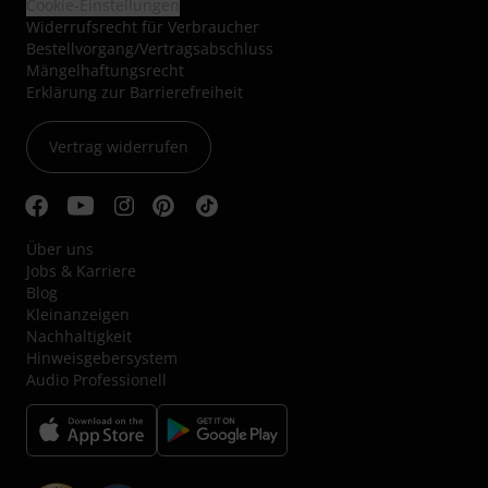
Cookie-Einstellungen
Widerrufsrecht für Verbraucher
Bestellvorgang/Vertragsabschluss
Mängelhaftungsrecht
Erklärung zur Barrierefreiheit
Vertrag widerrufen
Über uns
Jobs & Karriere
Blog
Kleinanzeigen
Nachhaltigkeit
Hinweisgebersystem
Audio Professionell