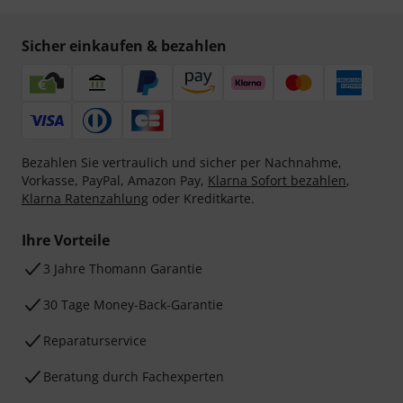
Sicher einkaufen & bezahlen
Bezahlen Sie vertraulich und sicher per Nachnahme,
Vorkasse, PayPal, Amazon Pay,
Klarna Sofort bezahlen
,
Klarna Ratenzahlung
oder Kreditkarte.
Ihre Vorteile
3 Jahre Thomann Garantie
30 Tage Money-Back-Garantie
Reparaturservice
Beratung durch Fachexperten