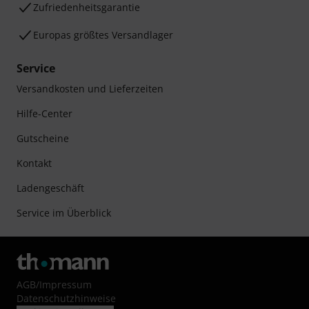
Zufriedenheitsgarantie
Europas größtes Versandlager
Service
Versandkosten und Lieferzeiten
Hilfe-Center
Gutscheine
Kontakt
Ladengeschäft
Service im Überblick
AGB
/
Impressum
Datenschutzhinweise