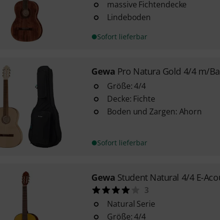
massive Fichtendecke
Lindeboden
Sofort lieferbar
Gewa
Pro Natura Gold 4/4 m/B
Größe: 4/4
Decke: Fichte
Boden und Zargen: Ahorn
Sofort lieferbar
Gewa
Student Natural 4/4 E-Aco
3
Natural Serie
Größe: 4/4