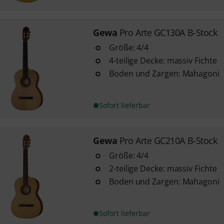
Gewa
Pro Arte GC130A B-Stock
Größe: 4/4
4-teilige Decke: massiv Fichte
Boden und Zargen: Mahagoni
Sofort lieferbar
Gewa
Pro Arte GC210A B-Stock
Größe: 4/4
2-teilige Decke: massiv Fichte
Boden und Zargen: Mahagoni
Sofort lieferbar