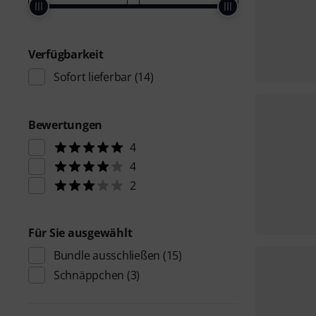
Verfügbarkeit
Sofort lieferbar
(14)
Bewertungen
4
4
2
Für Sie ausgewählt
Bundle ausschließen
(15)
Schnäppchen
(3)