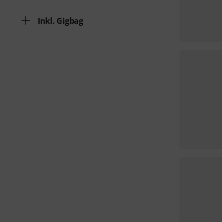
Inkl. Gigbag