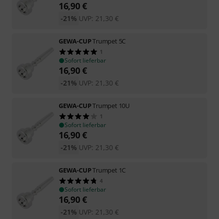
16,90
€
-21%
UVP:
21,30
€
GEWA-CUP
Trumpet 5C
1
Sofort lieferbar
16,90
€
-21%
UVP:
21,30
€
GEWA-CUP
Trumpet 10U
1
Sofort lieferbar
16,90
€
-21%
UVP:
21,30
€
GEWA-CUP
Trumpet 1C
4
Sofort lieferbar
16,90
€
-21%
UVP:
21,30
€