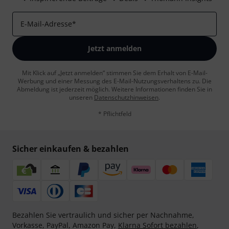
E-Mail-Adresse
*
Jetzt anmelden
Mit Klick auf „Jetzt anmelden“ stimmen Sie dem Erhalt von E-Mail-
Werbung und einer Messung des E-Mail-Nutzungsverhaltens zu. Die
Abmeldung ist jederzeit möglich. Weitere Informationen finden Sie in
unseren
Datenschutzhinweisen
.
* Pflichtfeld
Sicher einkaufen & bezahlen
Bezahlen Sie vertraulich und sicher per Nachnahme,
Vorkasse, PayPal, Amazon Pay,
Klarna Sofort bezahlen
,