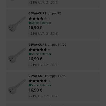
-21%
UVP:
21,30
€
GEWA-CUP
Trumpet 7C
1
Sofort lieferbar
16,90
€
-21%
UVP:
21,30
€
GEWA-CUP
Trumpet 1-1/2C
9
Sofort lieferbar
16,90
€
-21%
UVP:
21,30
€
GEWA-CUP
Trumpet 1-1/4C
4
Sofort lieferbar
16,90
€
-21%
UVP:
21,30
€