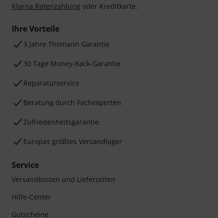
Klarna Ratenzahlung
oder Kreditkarte.
Ihre Vorteile
3 Jahre Thomann Garantie
30 Tage Money-Back-Garantie
Reparaturservice
Beratung durch Fachexperten
Zufriedenheitsgarantie
Europas größtes Versandlager
Service
Versandkosten und Lieferzeiten
Hilfe-Center
Gutscheine