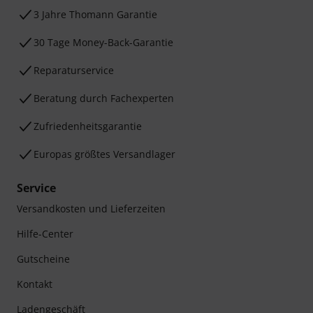
3 Jahre Thomann Garantie
30 Tage Money-Back-Garantie
Reparaturservice
Beratung durch Fachexperten
Zufriedenheitsgarantie
Europas größtes Versandlager
Service
Versandkosten und Lieferzeiten
Hilfe-Center
Gutscheine
Kontakt
Ladengeschäft