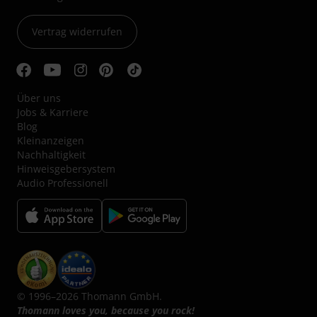
Vertrag widerrufen
Über uns
Jobs & Karriere
Blog
Kleinanzeigen
Nachhaltigkeit
Hinweisgebersystem
Audio Professionell
© 1996–2026 Thomann GmbH.
Thomann loves you, because you rock!