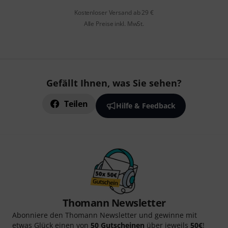
Kostenloser Versand ab 29 €
Alle Preise inkl. MwSt.
Gefällt Ihnen, was Sie sehen?
Teilen
Hilfe & Feedback
Thomann Newsletter
Abonniere den Thomann Newsletter und gewinne mit
etwas Glück einen von
50 Gutscheinen
über jeweils
50€
!