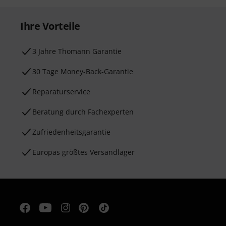
Ihre Vorteile
3 Jahre Thomann Garantie
30 Tage Money-Back-Garantie
Reparaturservice
Beratung durch Fachexperten
Zufriedenheitsgarantie
Europas größtes Versandlager