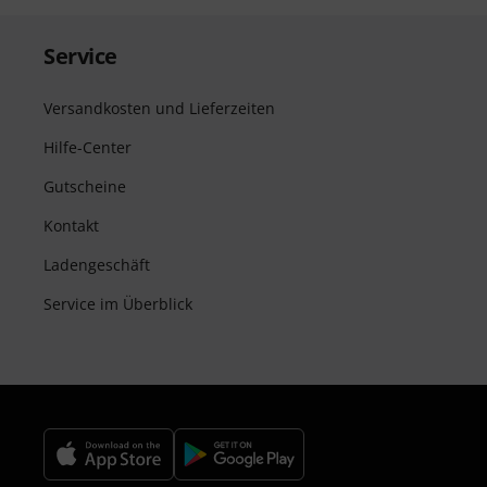
Service
Versandkosten und Lieferzeiten
Hilfe-Center
Gutscheine
Kontakt
Ladengeschäft
Service im Überblick