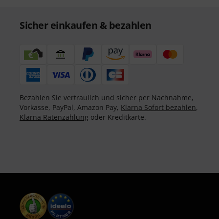
Sicher einkaufen & bezahlen
Bezahlen Sie vertraulich und sicher per Nachnahme,
Vorkasse, PayPal, Amazon Pay,
Klarna Sofort bezahlen
,
Klarna Ratenzahlung
oder Kreditkarte.