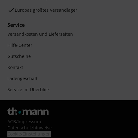
Europas größtes Versandlager
Service
Versandkosten und Lieferzeiten
Hilfe-Center
Gutscheine
Kontakt
Ladengeschäft
Service im Überblick
AGB
/
Impressum
Datenschutzhinweise
Cookie-Einstellungen