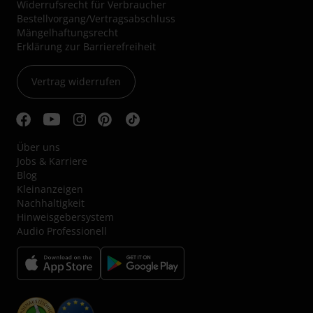
Widerrufsrecht für Verbraucher
Bestellvorgang/Vertragsabschluss
Mängelhaftungsrecht
Erklärung zur Barrierefreiheit
Vertrag widerrufen
Über uns
Jobs & Karriere
Blog
Kleinanzeigen
Nachhaltigkeit
Hinweisgebersystem
Audio Professionell