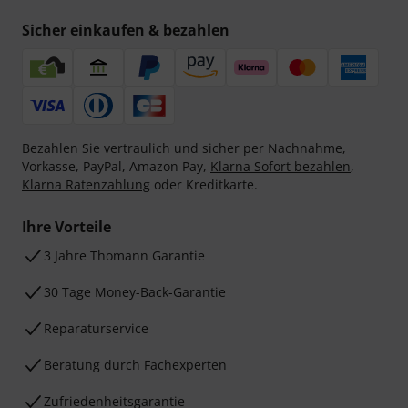
Sicher einkaufen & bezahlen
Bezahlen Sie vertraulich und sicher per Nachnahme,
Vorkasse, PayPal, Amazon Pay,
Klarna Sofort bezahlen
,
Klarna Ratenzahlung
oder Kreditkarte.
Ihre Vorteile
3 Jahre Thomann Garantie
30 Tage Money-Back-Garantie
Reparaturservice
Beratung durch Fachexperten
Zufriedenheitsgarantie