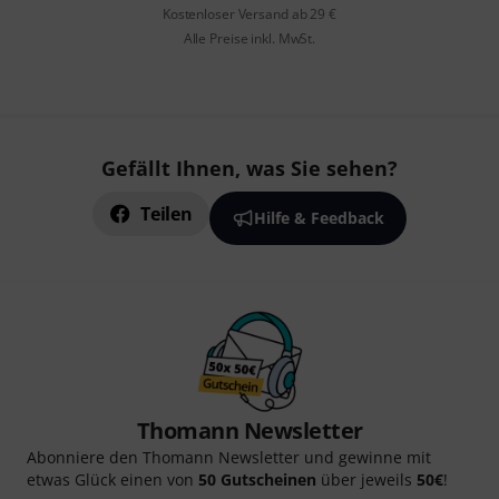
Kostenloser Versand ab 29 €
Alle Preise inkl. MwSt.
Gefällt Ihnen, was Sie sehen?
Teilen
Hilfe & Feedback
Thomann Newsletter
Abonniere den Thomann Newsletter und gewinne mit
etwas Glück einen von
50 Gutscheinen
über jeweils
50€
!