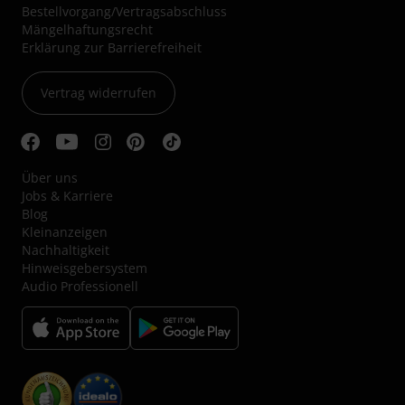
Bestellvorgang/Vertragsabschluss
Mängelhaftungsrecht
Erklärung zur Barrierefreiheit
Vertrag widerrufen
Über uns
Jobs & Karriere
Blog
Kleinanzeigen
Nachhaltigkeit
Hinweisgebersystem
Audio Professionell