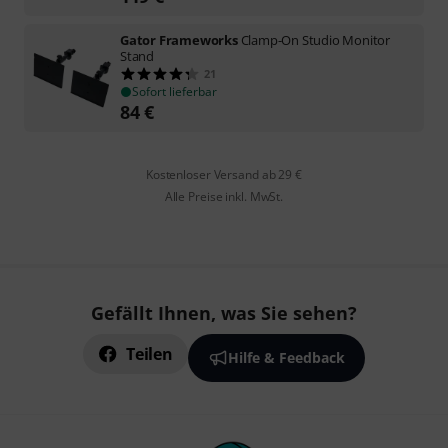
Gator Frameworks
Clamp-On Studio Monitor
Stand
21
Sofort lieferbar
84
€
Kostenloser Versand ab 29 €
Alle Preise inkl. MwSt.
Gefällt Ihnen, was Sie sehen?
Teilen
Hilfe & Feedback