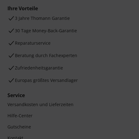
Ihre Vorteile
3 Jahre Thomann Garantie
30 Tage Money-Back-Garantie
Reparaturservice
Beratung durch Fachexperten
Zufriedenheitsgarantie
Europas größtes Versandlager
Service
Versandkosten und Lieferzeiten
Hilfe-Center
Gutscheine
Kontakt