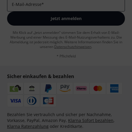
E-Mail-Adresse
*
Jetzt anmelden
Mit Klick auf „Jetzt anmelden“ stimmen Sie dem Erhalt von E-Mail-
Werbung und einer Messung des E-Mail-Nutzungsverhaltens zu. Die
Abmeldung ist jederzeit möglich. Weitere Informationen finden Sie in
unseren
Datenschutzhinweisen
.
* Pflichtfeld
Sicher einkaufen & bezahlen
Bezahlen Sie vertraulich und sicher per Nachnahme,
Vorkasse, PayPal, Amazon Pay,
Klarna Sofort bezahlen
,
Klarna Ratenzahlung
oder Kreditkarte.