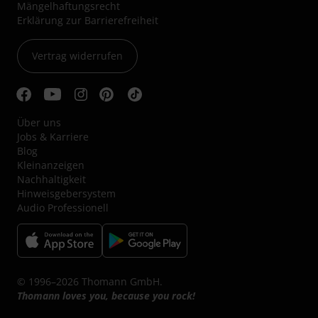
Mängelhaftungsrecht
Erklärung zur Barrierefreiheit
Vertrag widerrufen
Über uns
Jobs & Karriere
Blog
Kleinanzeigen
Nachhaltigkeit
Hinweisgebersystem
Audio Professionell
© 1996–2026 Thomann GmbH.
Thomann loves you, because you rock!