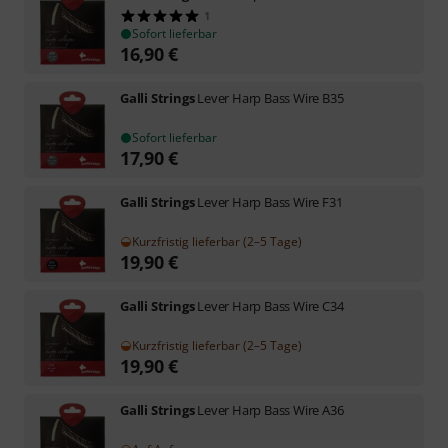
1
Sofort lieferbar
16,90
€
Galli Strings
Lever Harp Bass Wire B35
Sofort lieferbar
17,90
€
Galli Strings
Lever Harp Bass Wire F31
Kurzfristig lieferbar (2–5 Tage)
19,90
€
Galli Strings
Lever Harp Bass Wire C34
Kurzfristig lieferbar (2–5 Tage)
19,90
€
Galli Strings
Lever Harp Bass Wire A36