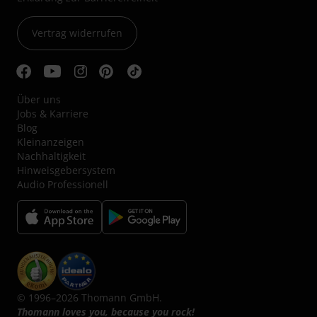
Vertrag widerrufen
Über uns
Jobs & Karriere
Blog
Kleinanzeigen
Nachhaltigkeit
Hinweisgebersystem
Audio Professionell
© 1996–2026 Thomann GmbH.
Thomann loves you, because you rock!