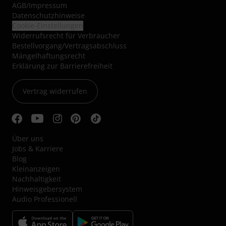
AGB
/
Impressum
Datenschutzhinweise
Cookie-Einstellungen
Widerrufsrecht für Verbraucher
Bestellvorgang/Vertragsabschluss
Mängelhaftungsrecht
Erklärung zur Barrierefreiheit
Vertrag widerrufen
Über uns
Jobs & Karriere
Blog
Kleinanzeigen
Nachhaltigkeit
Hinweisgebersystem
Audio Professionell