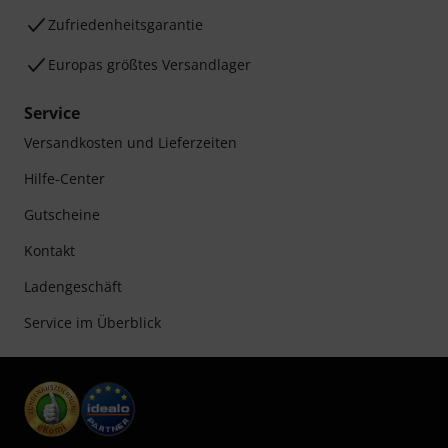
Zufriedenheitsgarantie
Europas größtes Versandlager
Service
Versandkosten und Lieferzeiten
Hilfe-Center
Gutscheine
Kontakt
Ladengeschäft
Service im Überblick