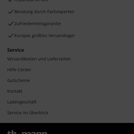
Beratung durch Fachexperten
Zufriedenheitsgarantie
Europas größtes Versandlager
Service
Versandkosten und Lieferzeiten
Hilfe-Center
Gutscheine
Kontakt
Ladengeschäft
Service im Überblick