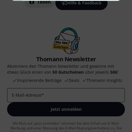
Teilen
Hilfe & Feedback
Thomann Newsletter
Abonniere den Thomann Newsletter und gewinne mit
etwas Glück einen von
50 Gutscheinen
über jeweils
50€
!
Inspirierende Beiträge
Deals
Thomann Insights
E-Mail-Adresse
*
Jetzt anmelden
Mit Klick auf „Jetzt anmelden“ stimmen Sie dem Erhalt von E-Mail-
Werbung und einer Messung des E-Mail-Nutzungsverhaltens zu. Die