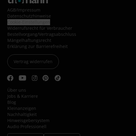
AGB
/
Impressum
Datenschutzhinweise
Cookie-Einstellungen
Widerrufsrecht für Verbraucher
Bestellvorgang/Vertragsabschluss
Mängelhaftungsrecht
Erklärung zur Barrierefreiheit
Vertrag widerrufen
Über uns
Jobs & Karriere
Blog
Kleinanzeigen
Nachhaltigkeit
Hinweisgebersystem
Audio Professionell