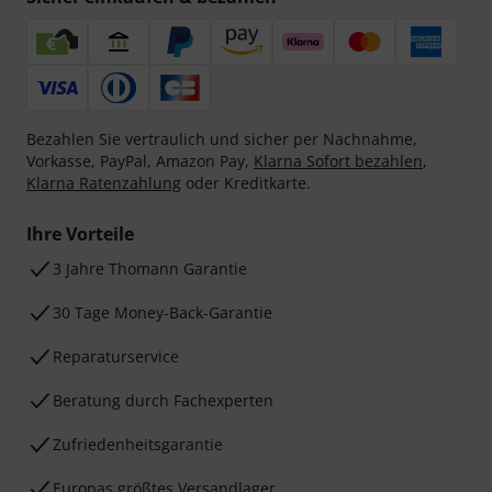
Bezahlen Sie vertraulich und sicher per Nachnahme,
Vorkasse, PayPal, Amazon Pay,
Klarna Sofort bezahlen
,
Klarna Ratenzahlung
oder Kreditkarte.
Ihre Vorteile
3 Jahre Thomann Garantie
30 Tage Money-Back-Garantie
Reparaturservice
Beratung durch Fachexperten
Zufriedenheitsgarantie
Europas größtes Versandlager