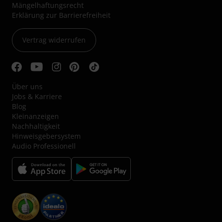
Mängelhaftungsrecht
Erklärung zur Barrierefreiheit
Vertrag widerrufen
Über uns
Jobs & Karriere
Blog
Kleinanzeigen
Nachhaltigkeit
Hinweisgebersystem
Audio Professionell