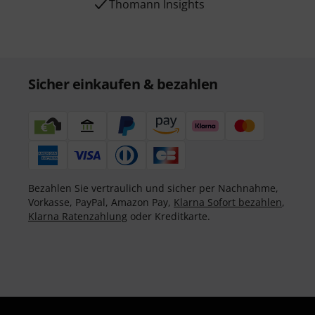
Thomann Insights
Sicher einkaufen & bezahlen
Bezahlen Sie vertraulich und sicher per Nachnahme,
Vorkasse, PayPal, Amazon Pay,
Klarna Sofort bezahlen
,
Klarna Ratenzahlung
oder Kreditkarte.