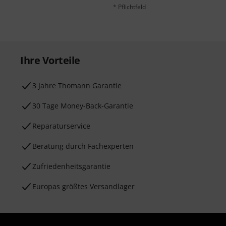
* Pflichtfeld
Ihre Vorteile
3 Jahre Thomann Garantie
30 Tage Money-Back-Garantie
Reparaturservice
Beratung durch Fachexperten
Zufriedenheitsgarantie
Europas größtes Versandlager