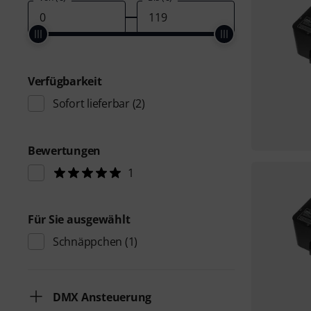
Verfügbarkeit
Sofort lieferbar
(2)
Bewertungen
1
Für Sie ausgewählt
Schnäppchen
(1)
DMX Ansteuerung