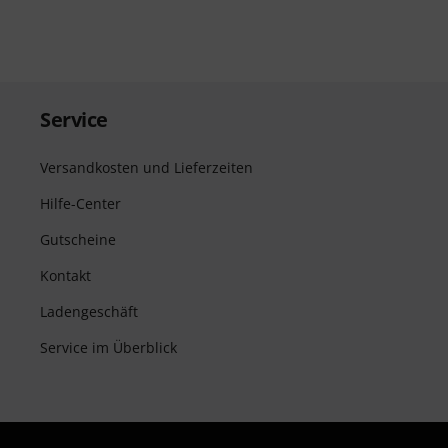
Service
Versandkosten und Lieferzeiten
Hilfe-Center
Gutscheine
Kontakt
Ladengeschäft
Service im Überblick