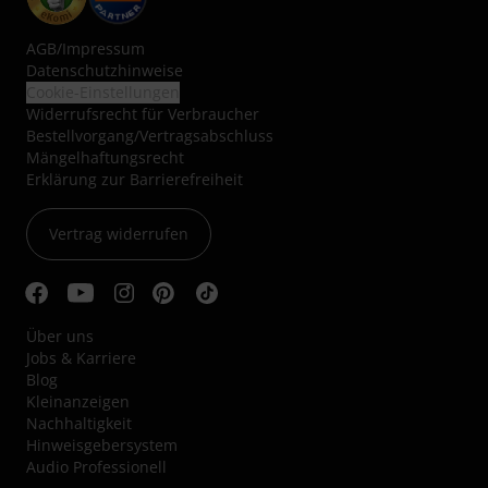
AGB
/
Impressum
Datenschutzhinweise
Cookie-Einstellungen
Widerrufsrecht für Verbraucher
Bestellvorgang/Vertragsabschluss
Mängelhaftungsrecht
Erklärung zur Barrierefreiheit
Vertrag widerrufen
Über uns
Jobs & Karriere
Blog
Kleinanzeigen
Nachhaltigkeit
Hinweisgebersystem
Audio Professionell