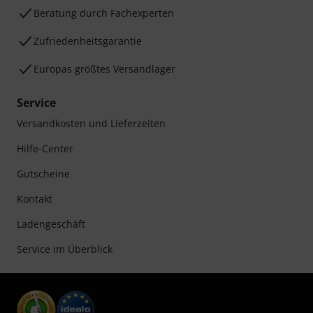
Beratung durch Fachexperten
Zufriedenheitsgarantie
Europas größtes Versandlager
Service
Versandkosten und Lieferzeiten
Hilfe-Center
Gutscheine
Kontakt
Ladengeschäft
Service im Überblick