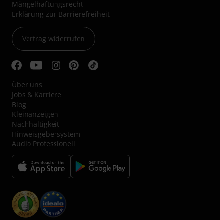
Mängelhaftungsrecht
Erklärung zur Barrierefreiheit
Vertrag widerrufen
Über uns
Jobs & Karriere
Blog
Kleinanzeigen
Nachhaltigkeit
Hinweisgebersystem
Audio Professionell