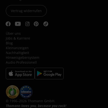
Vertrag widerrufen
Über uns
Jobs & Karriere
Blog
Kleinanzeigen
Nachhaltigkeit
Hinweisgebersystem
Audio Professionell
© 1996–2026 Thomann GmbH.
Thomann loves you, because you rock!