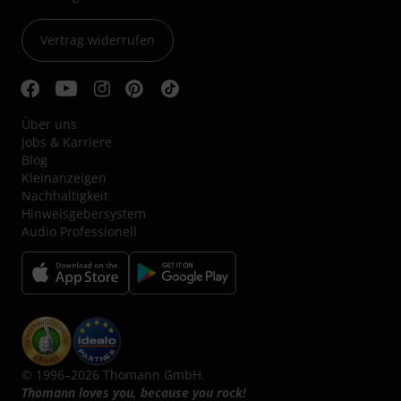
Vertrag widerrufen
Über uns
Jobs & Karriere
Blog
Kleinanzeigen
Nachhaltigkeit
Hinweisgebersystem
Audio Professionell
© 1996–2026 Thomann GmbH.
Thomann loves you, because you rock!