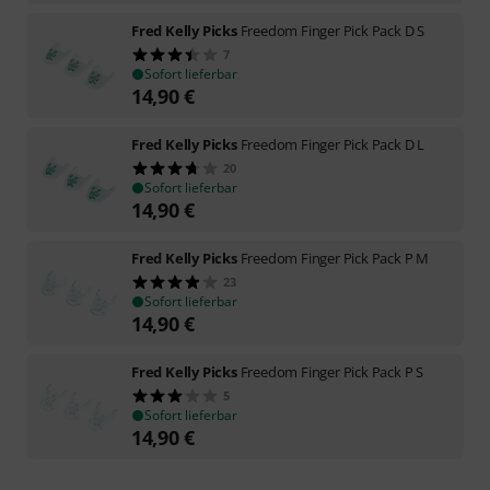
Fred Kelly Picks
Freedom Finger Pick Pack D S
7
Sofort lieferbar
14,90
€
Fred Kelly Picks
Freedom Finger Pick Pack D L
20
Sofort lieferbar
14,90
€
Fred Kelly Picks
Freedom Finger Pick Pack P M
23
Sofort lieferbar
14,90
€
Fred Kelly Picks
Freedom Finger Pick Pack P S
5
Sofort lieferbar
14,90
€