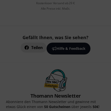
Kostenloser Versand ab 29 €
Alle Preise inkl. MwSt.
Gefällt Ihnen, was Sie sehen?
Teilen
Hilfe & Feedback
Thomann Newsletter
Abonniere den Thomann Newsletter und gewinne mit
etwas Glück einen von
50 Gutscheinen
über jeweils
50€
!