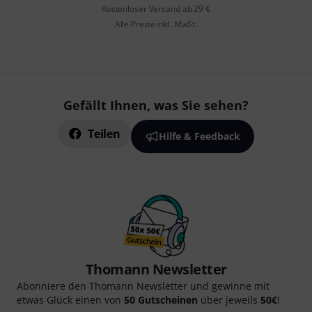
Kostenloser Versand ab 29 €
Alle Preise inkl. MwSt.
Gefällt Ihnen, was Sie sehen?
Teilen
Hilfe & Feedback
Thomann Newsletter
Abonniere den Thomann Newsletter und gewinne mit
etwas Glück einen von
50 Gutscheinen
über jeweils
50€
!