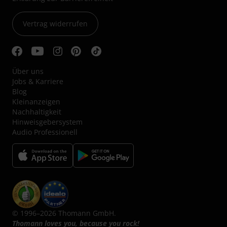
Vertrag widerrufen
Über uns
Jobs & Karriere
Blog
Kleinanzeigen
Nachhaltigkeit
Hinweisgebersystem
Audio Professionell
© 1996–2026 Thomann GmbH.
Thomann loves you, because you rock!