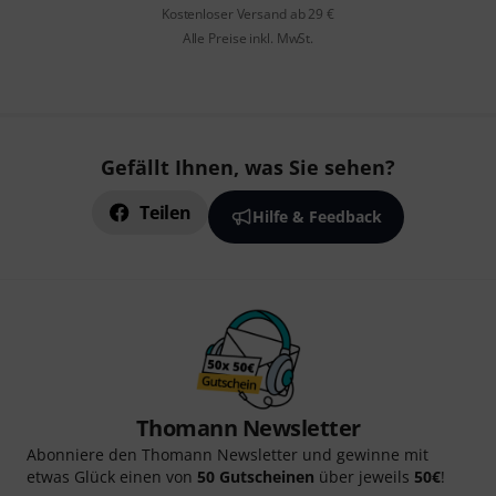
Kostenloser Versand ab 29 €
Alle Preise inkl. MwSt.
Gefällt Ihnen, was Sie sehen?
Teilen
Hilfe & Feedback
Thomann Newsletter
Abonniere den Thomann Newsletter und gewinne mit
etwas Glück einen von
50 Gutscheinen
über jeweils
50€
!