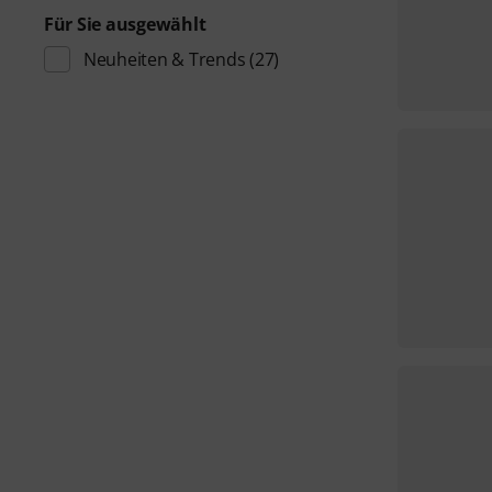
Für Sie ausgewählt
Neuheiten & Trends
(27)