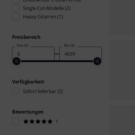
Single Cut-Modelle
(2)
Heavy Gitarren
(1)
Preisbereich
Von (€)
Bis (€)
Verfügbarkeit
Sofort lieferbar
(2)
Bewertungen
1