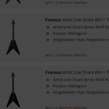
In 1–2 Wochen lieferbar
Framus
Artist Line Shark WH 1 
Artist Line Shark Series Wolf 
Korpus: Mahagoni
eingeleimter Hals: Riegelahorn
In 1–2 Wochen lieferbar
Framus
Artist Line Shark WH 1 
Artist Line Shark Series Wolf 
Korpus: Mahagoni
eingeleimter Hals: Riegelahorn
In 1–2 Wochen lieferbar