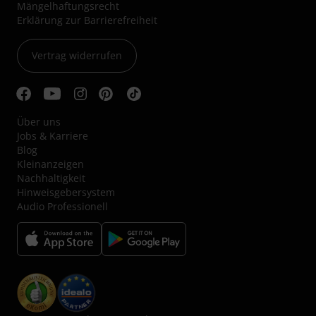
Mängelhaftungsrecht
Erklärung zur Barrierefreiheit
Vertrag widerrufen
Über uns
Jobs & Karriere
Blog
Kleinanzeigen
Nachhaltigkeit
Hinweisgebersystem
Audio Professionell