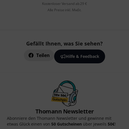
Kostenloser Versand ab 29 €
Alle Preise inkl. MwSt.
Gefällt Ihnen, was Sie sehen?
Teilen
Hilfe & Feedback
Thomann Newsletter
Abonniere den Thomann Newsletter und gewinne mit
etwas Glück einen von
50 Gutscheinen
über jeweils
50€
!