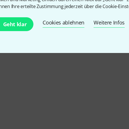
nnen Ihre erteilte Zustimmung jederzeit über die Cookie-Einst
Cookies ablehnen
Weitere Infos
Geht klar