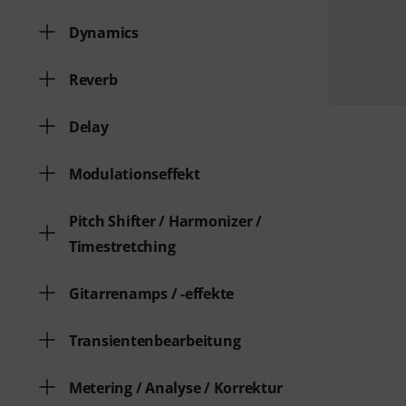
Dynamics
Reverb
Delay
Modulationseffekt
Pitch Shifter / Harmonizer /
Timestretching
Gitarrenamps / -effekte
Transientenbearbeitung
Metering / Analyse / Korrektur