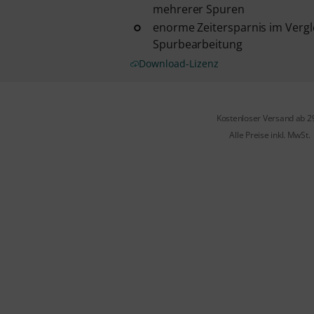
mehrerer Spuren
enorme Zeitersparnis im Vergl
Spurbearbeitung
Download-Lizenz
Kostenloser Versand ab 2
Alle Preise inkl. MwSt.