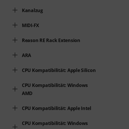
Kanalzug
MIDI-FX
Reason RE Rack Extension
ARA
CPU Kompatibilität: Apple Silicon
CPU Kompatibilität: Windows
AMD
CPU Kompatibilität: Apple Intel
CPU Kompatibilität: Windows