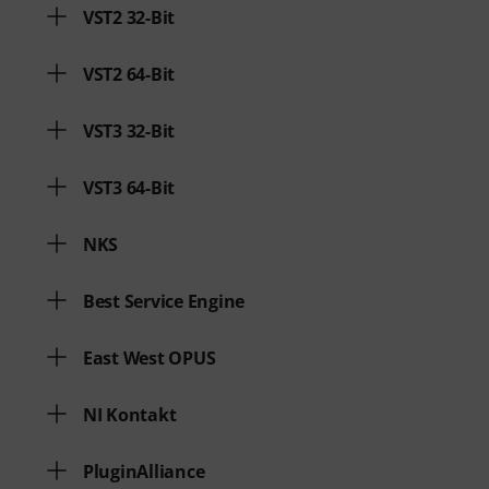
VST2 32-Bit
VST2 64-Bit
VST3 32-Bit
VST3 64-Bit
NKS
Best Service Engine
East West OPUS
NI Kontakt
PluginAlliance