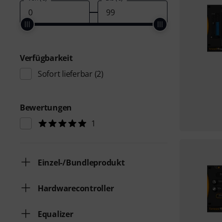
Verfügbarkeit
Sofort lieferbar
(2)
Bewertungen
1
Einzel-/Bundleprodukt
Hardwarecontroller
Equalizer