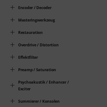
Encoder / Decoder
Masteringwerkzeug
Restauration
Overdrive / Distortion
Effektfilter
Preamp / Saturation
Psychoakustik / Enhancer /
Exciter
Summierer / Konsolen