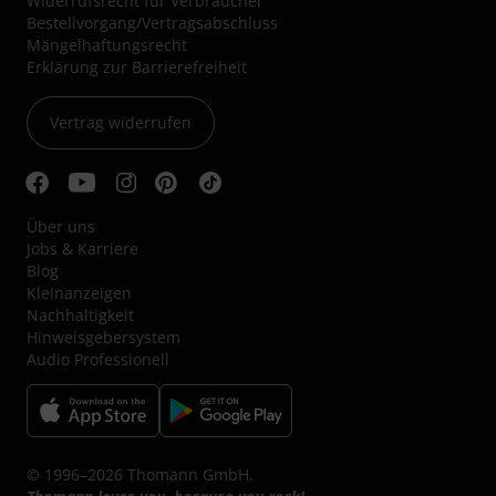
Widerrufsrecht für Verbraucher
Bestellvorgang/Vertragsabschluss
Mängelhaftungsrecht
Erklärung zur Barrierefreiheit
Vertrag widerrufen
Über uns
Jobs & Karriere
Blog
Kleinanzeigen
Nachhaltigkeit
Hinweisgebersystem
Audio Professionell
© 1996–2026 Thomann GmbH.