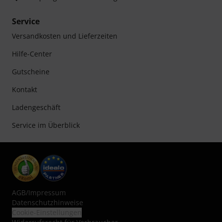
Service
Versandkosten und Lieferzeiten
Hilfe-Center
Gutscheine
Kontakt
Ladengeschäft
Service im Überblick
AGB
/
Impressum
Datenschutzhinweise
Cookie-Einstellungen