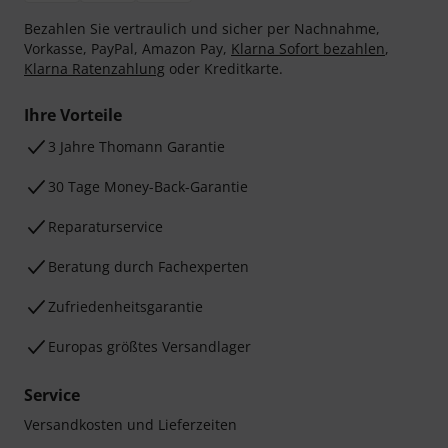
Bezahlen Sie vertraulich und sicher per Nachnahme,
Vorkasse, PayPal, Amazon Pay,
Klarna Sofort bezahlen
,
Klarna Ratenzahlung
oder Kreditkarte.
Ihre Vorteile
3 Jahre Thomann Garantie
30 Tage Money-Back-Garantie
Reparaturservice
Beratung durch Fachexperten
Zufriedenheitsgarantie
Europas größtes Versandlager
Service
Versandkosten und Lieferzeiten