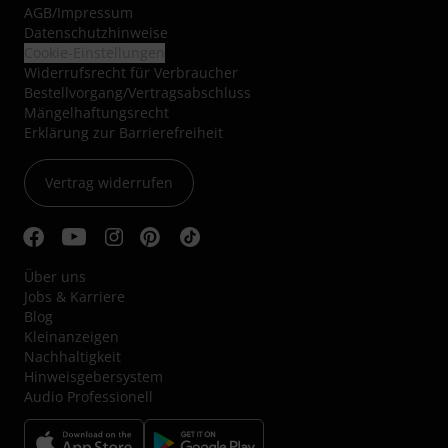
AGB
/
Impressum
Datenschutzhinweise
Cookie-Einstellungen
Widerrufsrecht für Verbraucher
Bestellvorgang/Vertragsabschluss
Mängelhaftungsrecht
Erklärung zur Barrierefreiheit
Vertrag widerrufen
Über uns
Jobs & Karriere
Blog
Kleinanzeigen
Nachhaltigkeit
Hinweisgebersystem
Audio Professionell