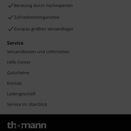
Beratung durch Fachexperten
Zufriedenheitsgarantie
Europas größtes Versandlager
Service
Versandkosten und Lieferzeiten
Hilfe-Center
Gutscheine
Kontakt
Ladengeschäft
Service im Überblick