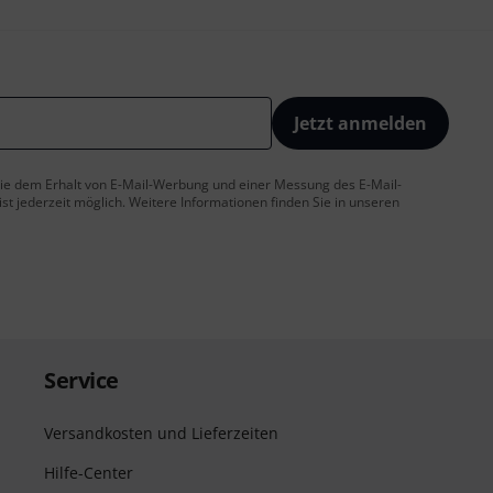
Jetzt anmelden
 Sie dem Erhalt von E-Mail-Werbung und einer Messung des E-Mail-
t jederzeit möglich. Weitere Informationen finden Sie in unseren
Service
Versandkosten und Lieferzeiten
Hilfe-Center