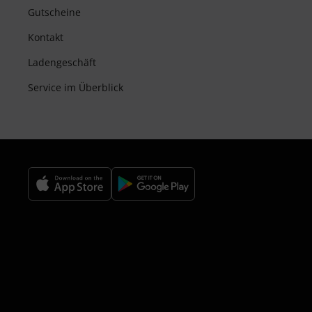
Gutscheine
Kontakt
Ladengeschäft
Service im Überblick