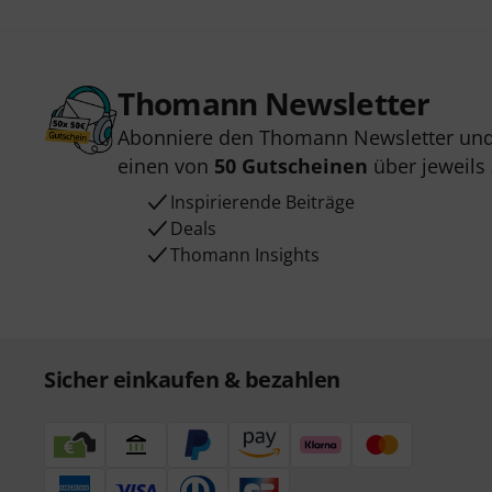
Thomann Newsletter
Abonniere den Thomann Newsletter und
einen von
50 Gutscheinen
über jeweils
Inspirierende Beiträge
Deals
Thomann Insights
Sicher einkaufen & bezahlen