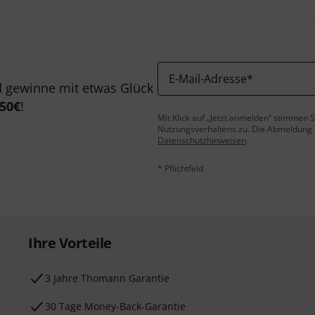
E-Mail-Adresse
*
 gewinne mit etwas Glück
50€
!
Mit Klick auf „Jetzt anmelden“ stimmen
Nutzungsverhaltens zu. Die Abmeldung is
Datenschutzhinweisen
.
* Pflichtfeld
Ihre Vorteile
3 Jahre Thomann Garantie
30 Tage Money-Back-Garantie