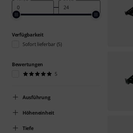
Verfügbarkeit
Sofort lieferbar
(5)
Bewertungen
5
Ausführung
Höheneinheit
Tiefe