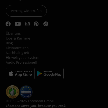
Vertrag widerrufen
Über uns
Jobs & Karriere
Blog
Kleinanzeigen
Nachhaltigkeit
Hinweisgebersystem
Audio Professionell
© 1996–2026 Thomann GmbH.
Thomann loves you, because you rock!