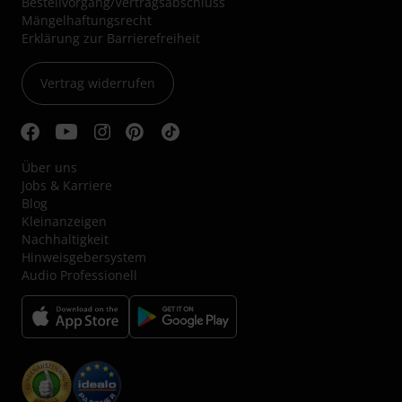
Bestellvorgang/Vertragsabschluss
Mängelhaftungsrecht
Erklärung zur Barrierefreiheit
Vertrag widerrufen
Über uns
Jobs & Karriere
Blog
Kleinanzeigen
Nachhaltigkeit
Hinweisgebersystem
Audio Professionell