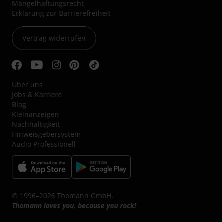
Mängelhaftungsrecht
Erklärung zur Barrierefreiheit
Vertrag widerrufen
Über uns
Jobs & Karriere
Blog
Kleinanzeigen
Nachhaltigkeit
Hinweisgebersystem
Audio Professionell
© 1996–2026 Thomann GmbH.
Thomann loves you, because you rock!