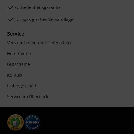
Zufriedenheitsgarantie
Europas größtes Versandlager
Service
Versandkosten und Lieferzeiten
Hilfe-Center
Gutscheine
Kontakt
Ladengeschäft
Service im Überblick