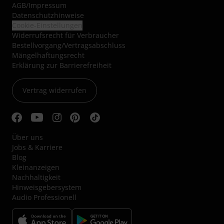
AGB
/
Impressum
Datenschutzhinweise
Cookie-Einstellungen
Widerrufsrecht für Verbraucher
Bestellvorgang/Vertragsabschluss
Mängelhaftungsrecht
Erklärung zur Barrierefreiheit
Vertrag widerrufen
Über uns
Jobs & Karriere
Blog
Kleinanzeigen
Nachhaltigkeit
Hinweisgebersystem
Audio Professionell