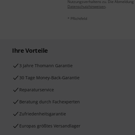
Nutzungsverhaltens zu. Die Abmeldung is
Datenschutzhinweisen
.
* Pflichtfeld
Ihre Vorteile
3 Jahre Thomann Garantie
30 Tage Money-Back-Garantie
Reparaturservice
Beratung durch Fachexperten
Zufriedenheitsgarantie
Europas größtes Versandlager