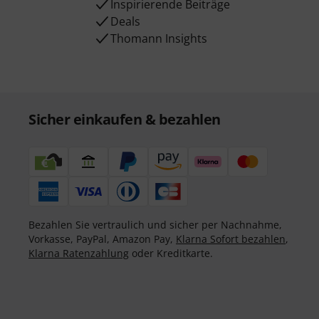
Inspirierende Beiträge
Deals
Thomann Insights
Sicher einkaufen & bezahlen
Bezahlen Sie vertraulich und sicher per Nachnahme,
Vorkasse, PayPal, Amazon Pay,
Klarna Sofort bezahlen
,
Klarna Ratenzahlung
oder Kreditkarte.