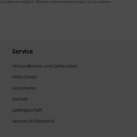
t jederzeit möglich. Weitere Informationen finden Sie in unseren
Service
Versandkosten und Lieferzeiten
Hilfe-Center
Gutscheine
Kontakt
Ladengeschäft
Service im Überblick