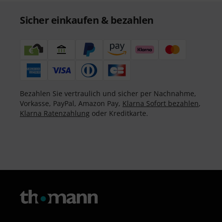
Sicher einkaufen & bezahlen
Bezahlen Sie vertraulich und sicher per Nachnahme,
Vorkasse, PayPal, Amazon Pay,
Klarna Sofort bezahlen
,
Klarna Ratenzahlung
oder Kreditkarte.