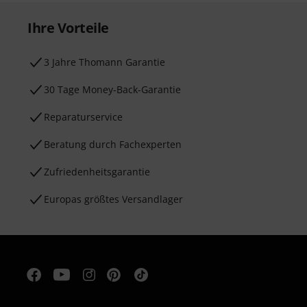
Ihre Vorteile
3 Jahre Thomann Garantie
30 Tage Money-Back-Garantie
Reparaturservice
Beratung durch Fachexperten
Zufriedenheitsgarantie
Europas größtes Versandlager