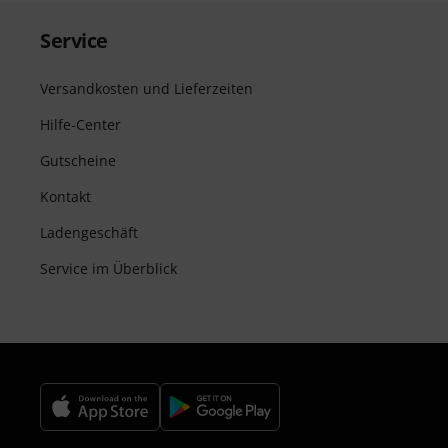
Service
Versandkosten und Lieferzeiten
Hilfe-Center
Gutscheine
Kontakt
Ladengeschäft
Service im Überblick