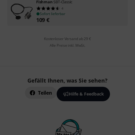
Fishman
SBT-Classic
4
Sofort lieferbar
109
€
Kostenloser Versand ab 29 €
Alle Preise inkl. MwSt.
Gefällt Ihnen, was Sie sehen?
Teilen
Hilfe & Feedback