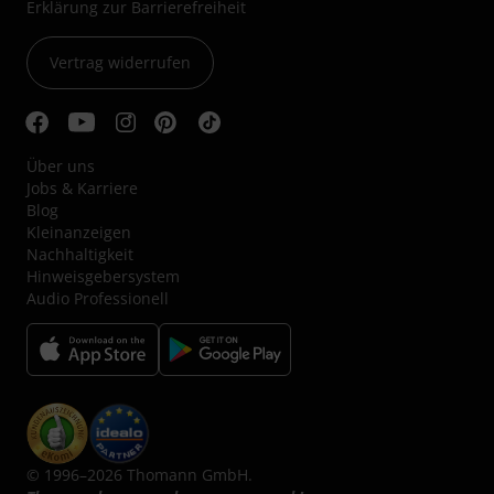
Erklärung zur Barrierefreiheit
Vertrag widerrufen
Über uns
Jobs & Karriere
Blog
Kleinanzeigen
Nachhaltigkeit
Hinweisgebersystem
Audio Professionell
© 1996–2026 Thomann GmbH.