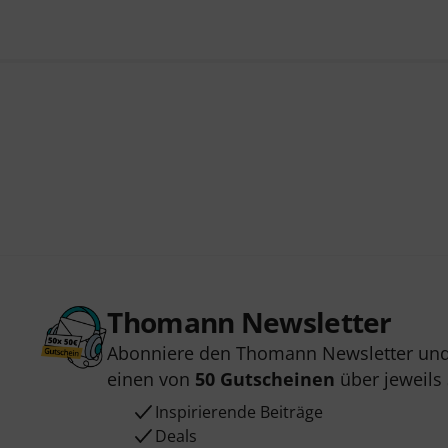
Thomann Newsletter
Abonniere den Thomann Newsletter und
einen von
50 Gutscheinen
über jeweils
Inspirierende Beiträge
Deals