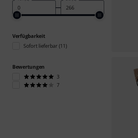
Verfügbarkeit
Sofort lieferbar
(11)
Bewertungen
3
7