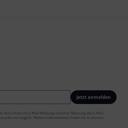
Jetzt anmelden
 Sie dem Erhalt von E-Mail-Werbung und einer Messung des E-Mail-
t jederzeit möglich. Weitere Informationen finden Sie in unseren