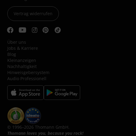
Vertrag widerrufen
Über uns
Jobs & Karriere
Blog
Kleinanzeigen
Nachhaltigkeit
Hinweisgebersystem
Audio Professionell
© 1996–2026 Thomann GmbH.
Thomann loves you, because you rock!