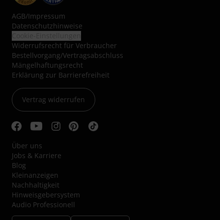
AGB
/
Impressum
Datenschutzhinweise
Cookie-Einstellungen
Widerrufsrecht für Verbraucher
Bestellvorgang/Vertragsabschluss
Mängelhaftungsrecht
Erklärung zur Barrierefreiheit
Vertrag widerrufen
Über uns
Jobs & Karriere
Blog
Kleinanzeigen
Nachhaltigkeit
Hinweisgebersystem
Audio Professionell