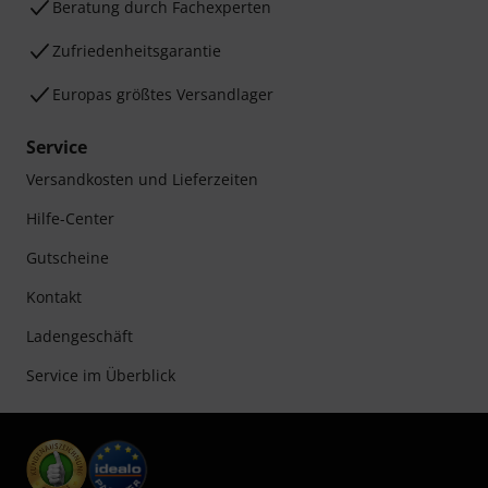
Beratung durch Fachexperten
Zufriedenheitsgarantie
Europas größtes Versandlager
Service
Versandkosten und Lieferzeiten
Hilfe-Center
Gutscheine
Kontakt
Ladengeschäft
Service im Überblick