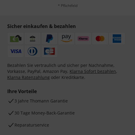
* Pflichtfeld
Sicher einkaufen & bezahlen
Bezahlen Sie vertraulich und sicher per Nachnahme,
Vorkasse, PayPal, Amazon Pay,
Klarna Sofort bezahlen
,
Klarna Ratenzahlung
oder Kreditkarte.
Ihre Vorteile
3 Jahre Thomann Garantie
30 Tage Money-Back-Garantie
Reparaturservice